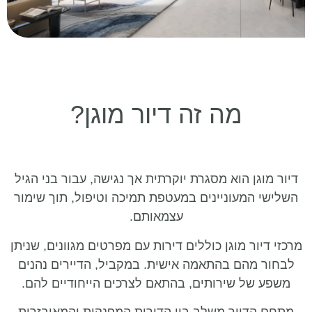
מה זה דיור מוגן?
דיור מוגן הוא מסגרת יוקרתית אך נגישה, עבור בני הגיל
השלישי המעוניינים במעטפת תמיכה וטיפול, תוך שימור
עצמאותם.
מרכזי דיור מוגן כוללים דירות עם מפרטים מגוונים, שניתן
לבחור מהם בהתאמה אישית. במקביל, הדיירים נהנים
משפע של שירותים, בהתאם לצרכים הייחודיים להם.