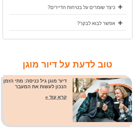
כיצד שומרים על בטיחות הדיירים?
אפשר לבוא לבקר?
טוב לדעת על דיור מוגן
דיור מוגן גיל כניסה: מתי הזמן
הנכון לעשות את המעבר
קרא עוד »