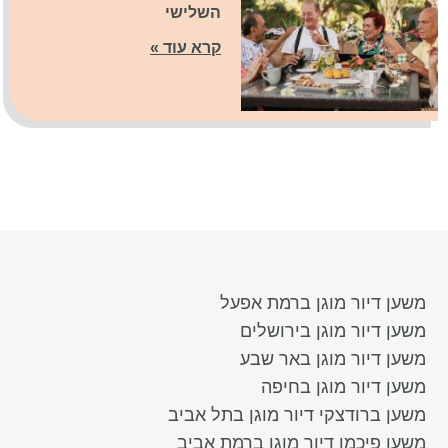
השלישי
קרא עוד »
משען דיור מוגן ברמת אפעל
משען דיור מוגן בירושלים
משען דיור מוגן באר שבע
משען דיור מוגן בחיפה
משען ברודצקי דיור מוגן בתל אביב
משען פיכמן דיור מוגן ברמת אביב