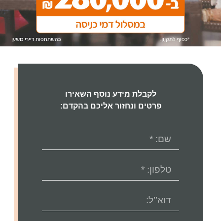
לקבלת מידע נוסף השאירו
פרטים ונחזור אליכם בהקדם: