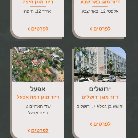
דיור מוגן באר שבע
דיור מוגן חיפה
אלפסי 12, באר שבע
אידר 12, חיפה
לפרטים
לפרטים
ירושלים
אפעל
דיור מוגן ירושלים
דיור מוגן רמת אפעל
יהושע בן גמלא 7. ירושלים
שד' הארזים 2
רמת אפעל
לפרטים
לפרטים