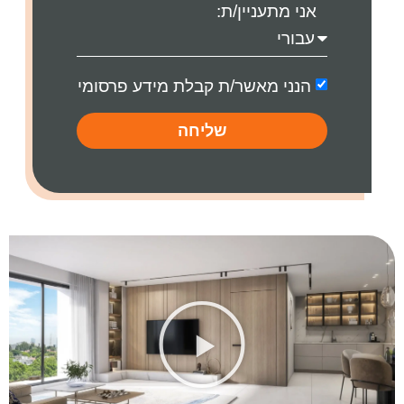
אני מתעניין/ת:
הנני מאשר/ת קבלת מידע פרסומי
שליחה