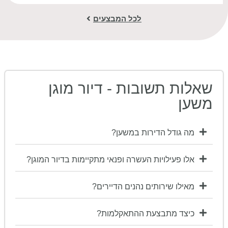
לכל המבצעים
שאלות תשובות - דיור מוגן
משען
מה גודל הדירות במשען?
אלו פעילויות העשרה ופנאי מתקיימות בדיור המוגן?
מאילו שירותים נהנים הדיירים?
כיצד מתבצעת ההתאקלמות?