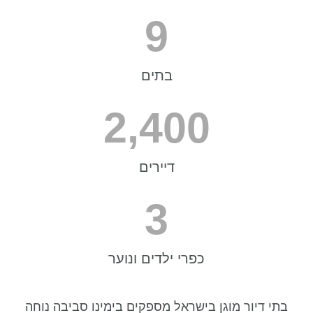
9
בתים
2,400
דיירים
3
כפרי ילדים ונוער
בתי דיור מוגן בישראל מספקים בימינו סביבה נוחה