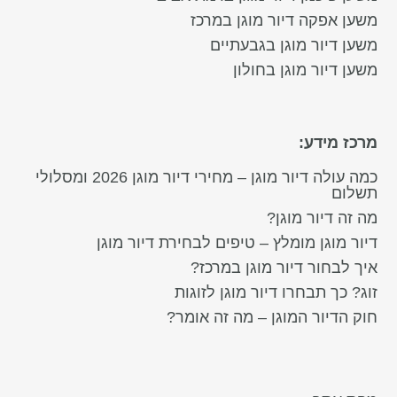
משען אפקה דיור מוגן במרכז
משען דיור מוגן בגבעתיים
משען דיור מוגן בחולון
מרכז מידע:
כמה עולה דיור מוגן – מחירי דיור מוגן 2026 ומסלולי
תשלום
מה זה דיור מוגן?
דיור מוגן מומלץ – טיפים לבחירת דיור מוגן
איך לבחור דיור מוגן במרכז?
זוג? כך תבחרו דיור מוגן לזוגות
חוק הדיור המוגן – מה זה אומר?