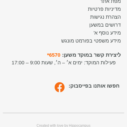
מפת אתר
מדיניות פרטיות
הצהרת נגישות
דרושים במשען
מידע נוסף א'
מידע משפטי בפורמט מונגש
ליצירת קשר במוקד משען:
6570*
פעילות המוקד:
ימים א׳ – ה׳, שעות 9:00 – 17:00
חפשו אותנו בפייסבוק:
Created with love by Hippocampus