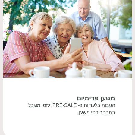
משען פרימיום
הטבות בלעדיות ב- PRE-SALE, לזמן מוגבל
במבחר בתי משען.