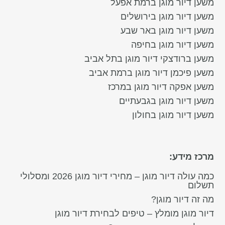
משען דיור מוגן ברמת אפעל
משען דיור מוגן בירושלים
משען דיור מוגן באר שבע
משען דיור מוגן בחיפה
משען ברודצקי דיור מוגן בתל אביב
משען פיכמן דיור מוגן ברמת אביב
משען אפקה דיור מוגן במרכז
משען דיור מוגן בגבעתיים
משען דיור מוגן בחולון
מרכז מידע:
כמה עולה דיור מוגן – מחירי דיור מוגן 2026 ומסלולי
תשלום
מה זה דיור מוגן?
דיור מוגן מומלץ – טיפים לבחירת דיור מוגן