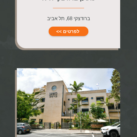
ברודצקי 68, תל אביב
לפרטים >>