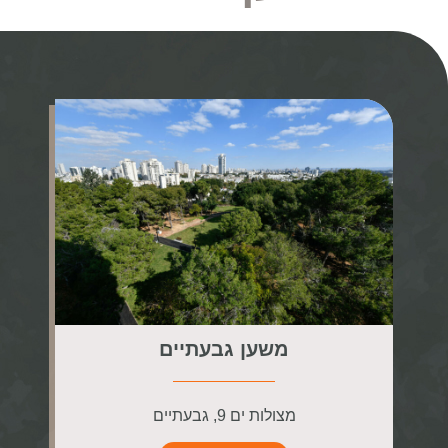
משען גבעתיים
מצולות ים 9, גבעתיים