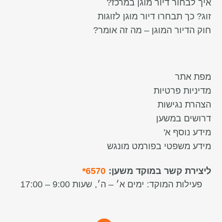
איך לבחור דיור מוגן במרכז?
זוג? כך תבחרו דיור מוגן לזוגות
חוק הדיור המוגן – מה זה אומר?
מפת אתר
מדיניות פרטיות
הצהרת נגישות
דרושים במשען
מידע נוסף א'
מידע משפטי בפורמט מונגש
ליצירת קשר במוקד משען:
6570*
פעילות המוקד:
ימים א׳ – ה׳, שעות 9:00 – 17:00