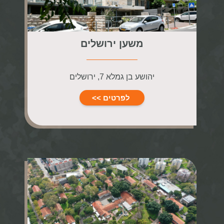
משען ירושלים
יהושע בן גמלא 7, ירושלים
לפרטים >>