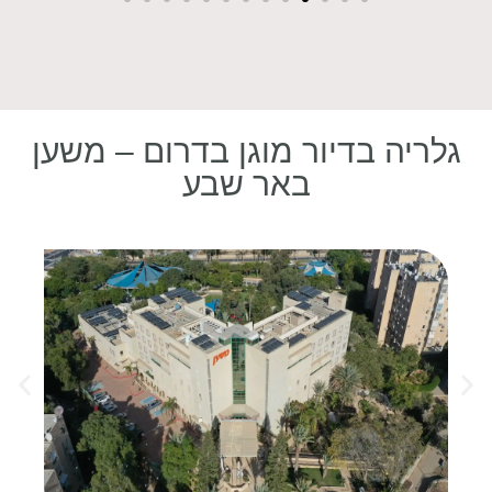
גלריה בדיור מוגן בדרום – משען
באר שבע