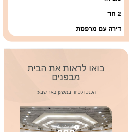
2 חד'
דירה עם מרפסת
בואו לראות את הבית
מבפנים
הכנסו לסיור במשען באר שבע: