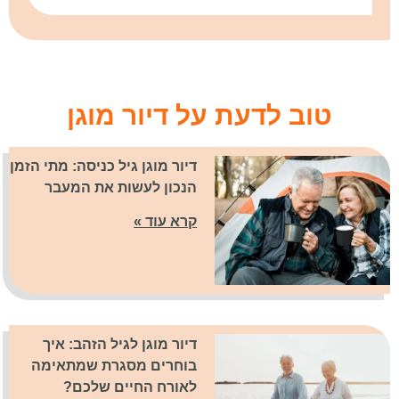
טוב לדעת על דיור מוגן
דיור מוגן גיל כניסה: מתי הזמן
הנכון לעשות את המעבר
קרא עוד »
דיור מוגן לגיל הזהב: איך
בוחרים מסגרת שמתאימה
לאורח החיים שלכם?