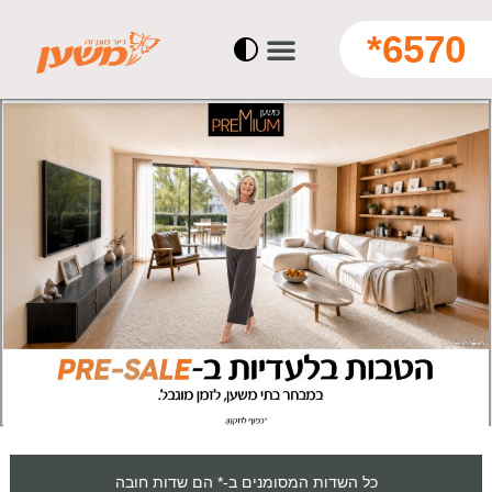
6570*
כל השדות המסומנים ב-* הם שדות חובה