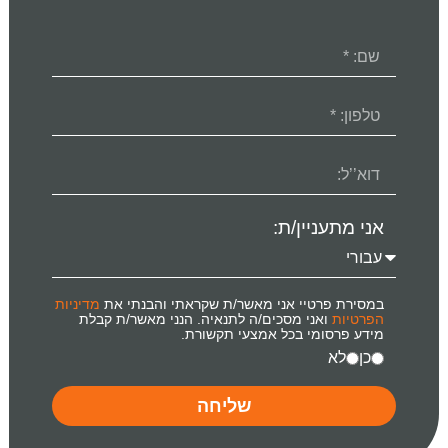
אני מתעניין/ת:
במסירת פרטיי אני מאשר/ת שקראתי והבנתי את
מדיניות
הפרטיות
ואני מסכים/ה לתנאיה. הנני מאשר/ת קבלת
מידע פרסומי בכל אמצעי תקשורת.
כן
לא
שליחה