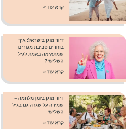
קרא עוד »
דיור מוגן בישראל: איך
בוחרים סביבת מגורים
שמתאימה באמת לגיל
השלישי?
קרא עוד »
דיור מוגן בזמן מלחמה –
שמירה על שגרה גם בגיל
השלישי
קרא עוד »