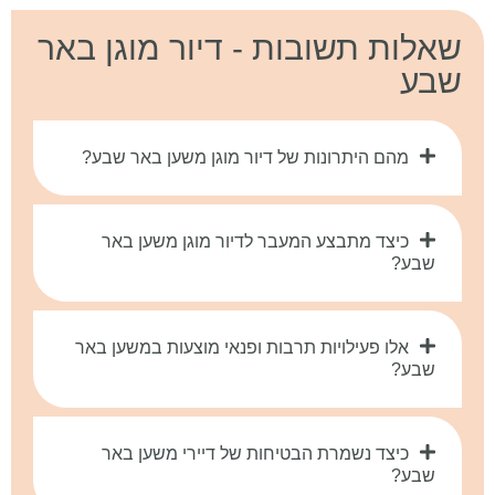
שאלות תשובות - דיור מוגן באר
שבע
מהם היתרונות של דיור מוגן משען באר שבע?
כיצד מתבצע המעבר לדיור מוגן משען באר
שבע?
אלו פעילויות תרבות ופנאי מוצעות במשען באר
שבע?
כיצד נשמרת הבטיחות של דיירי משען באר
שבע?