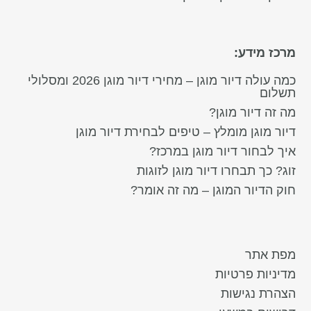
מרכז מידע:
כמה עולה דיור מוגן – מחירי דיור מוגן 2026 ומסלולי
תשלום
מה זה דיור מוגן?
דיור מוגן מומלץ – טיפים לבחירת דיור מוגן
איך לבחור דיור מוגן במרכז?
זוג? כך תבחרו דיור מוגן לזוגות
חוק הדיור המוגן – מה זה אומר?
מפת אתר
מדיניות פרטיות
הצהרת נגישות