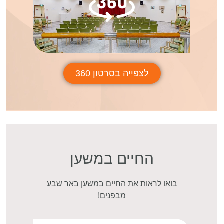
לצפייה בסרטון 360
החיים במשען
בואו לראות את החיים במשען באר שבע
מבפנים!