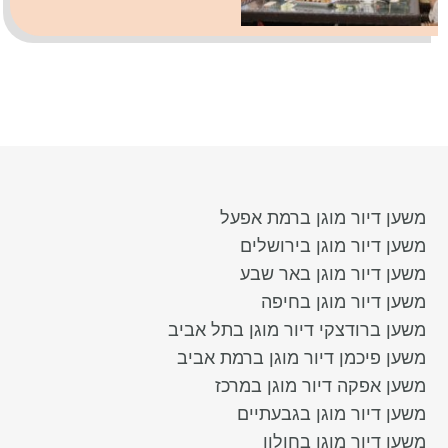
משען דיור מוגן ברמת אפעל
משען דיור מוגן בירושלים
משען דיור מוגן באר שבע
משען דיור מוגן בחיפה
משען ברודצקי דיור מוגן בתל אביב
משען פיכמן דיור מוגן ברמת אביב
משען אפקה דיור מוגן במרכז
משען דיור מוגן בגבעתיים
משען דיור מוגן בחולון