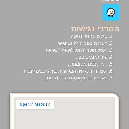
הסדרי נגישות
שילוט: כניסה נגישה
מערכת סטפ היר/hear call
דלפק מוקד הכולל לולאת השראה
שירותי נכים בבינן
חניות נכים מסומנות .
ישנה דרך נגישה המקשרת בין הרכבים לבניין
מאפשרים כניסה עם חיית שירות.