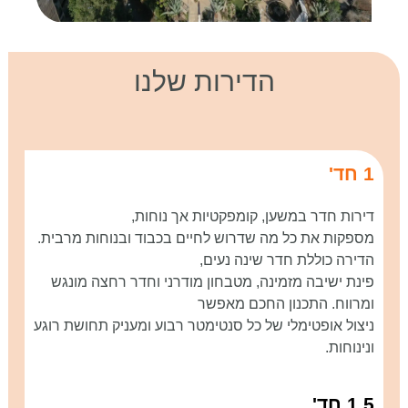
הדירות שלנו
1 חד'
דירות חדר במשען, קומפקטיות אך נוחות,
מספקות את כל מה שדרוש לחיים בכבוד ובנוחות מרבית.
הדירה כוללת חדר שינה נעים,
פינת ישיבה מזמינה, מטבחון מודרני וחדר רחצה מונגש
ומרווח. התכנון החכם מאפשר
ניצול אופטימלי של כל סנטימטר רבוע ומעניק תחושת רוגע
ונינוחות.
1.5 חד'