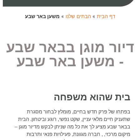
דף הבית
»
הבתים שלנו
»
משען באר שבע
דיור מוגן בבאר שבע
- משען באר שבע
בית שהוא משפחה
בפתחו של פרק חדש בחיים, מומלץ לבחור מסגרת
שתעניק חיים מלאי עניין, שקט נפשי, רוגע וביטחון. הבית
בבאר שבע מציע לך את כל מה שניתן לבקש מדיור מוגן –
מיקום מרכזי, , חברה מגוונת, פעילויות פנאי ותרבות