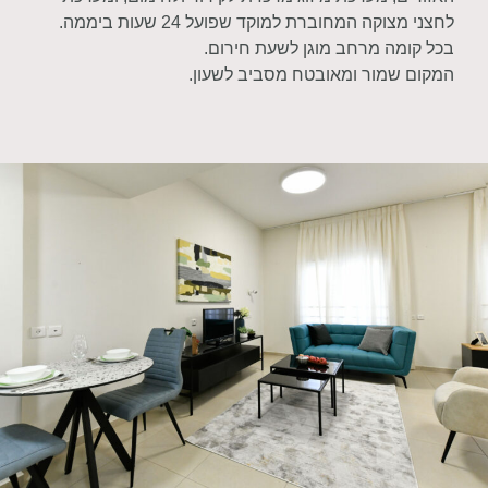
לחצני מצוקה המחוברת למוקד שפועל 24 שעות ביממה.
בכל קומה מרחב מוגן לשעת חירום.
המקום שמור ומאובטח מסביב לשעון.