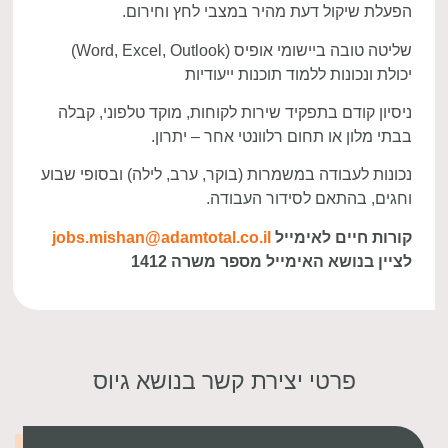
הפעלת שיקול דעת מהיר במצבי לחץ וחירום.
שליטה טובה ביישומי אופיס (Word, Excel, Outlook)
יכולת ונכונות ללמוד תוכנות ייעודיות
ניסיון קודם בתפקיד שירות לקוחות, מוקד טלפוני, קבלה
בבתי מלון או תחום רלוונטי אחר – יתרון.
נכונות לעבודה במשמרות (בוקר, ערב, לילה) ובסופי שבוע
וחגים, בהתאם לסידור העבודה.
קורות חיים לאימייל
jobs.mishan@adamtotal.co.il
לציין בנושא האימייל מספר משרה 1412
פרטי יצירת קשר בנושא גיוס