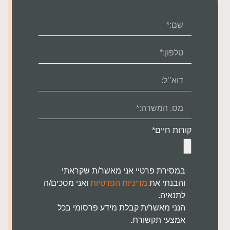
קורות חיים*
במסירת פרטיי אני מאשר/ת שקראתי
והבנתי את
מדיניות הפרטיות
ואני מסכים/ה
לתנאיה.
הנני מאשר/ת קבלת מידע פרסומי בכל
אמצעי תקשורת.