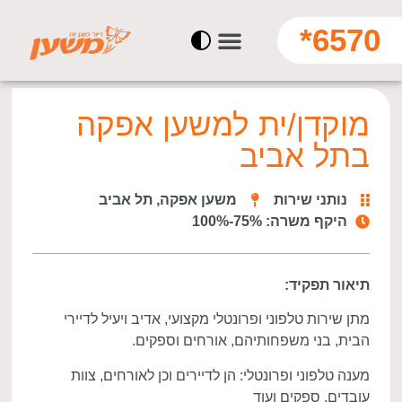
6570*
מוקדן/ית למשען אפקה
בתל אביב
נותני שירות
משען אפקה, תל אביב
היקף משרה: 75%-100%
תיאור תפקיד:
מתן שירות טלפוני ופרונטלי מקצועי, אדיב ויעיל לדיירי
הבית, בני משפחותיהם, אורחים וספקים.
מענה טלפוני ופרונטלי: הן לדיירים וכן לאורחים, צוות
עובדים, ספקים ועוד