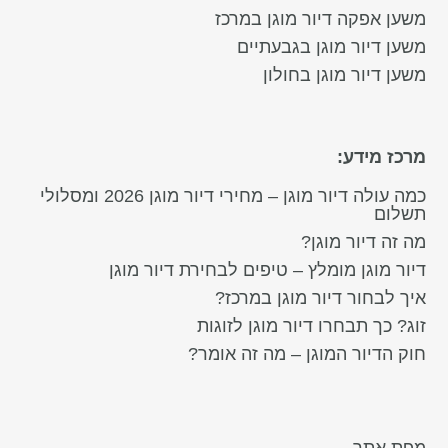
משען אפקה דיור מוגן במרכז
משען דיור מוגן בגבעתיים
משען דיור מוגן בחולון
מרכז מידע:
כמה עולה דיור מוגן – מחירי דיור מוגן 2026 ומסלולי
תשלום
מה זה דיור מוגן?
דיור מוגן מומלץ – טיפים לבחירת דיור מוגן
איך לבחור דיור מוגן במרכז?
זוג? כך תבחרו דיור מוגן לזוגות
חוק הדיור המוגן – מה זה אומר?
מפת אתר