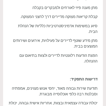
מתן מענה פיזי לאורחים ולמבקרים בקבלה
קבלת קריאות מצוקה מדיירים דרך לחצני המצוקה.
סיוע במשימות אדמיניסטרטיביות כלליות של הנהלת
הבית.
מתן מידע שוטף לדיירים על פעילויות, אירועים ושירותים
המוצעים בבית.
הפצת הודעות רלוונטיות לדיירים ולצוות בתיאום עם
ההנהלה.
דרישות התפקיד:
תודעת שירות גבוהה מאוד, יחסי אנוש מצוינים, אמפתיה
וסבלנות רבה כלפי אוכלוסייה מבוגרת.
יכולת עבודה עצמאית ובצוות, אחריות אישית גבוהה, יכולת