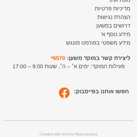
מדיניות פרטיות
הצהרת נגישות
דרושים במשען
מידע נוסף א'
מידע משפטי בפורמט מונגש
ליצירת קשר במוקד משען:
6570*
פעילות המוקד:
ימים א׳ – ה׳, שעות 9:00 – 17:00
חפשו אותנו בפייסבוק:
Created with love by Hippocampus