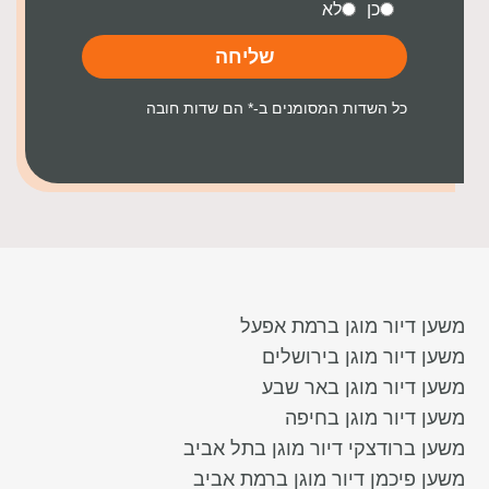
כן
לא
שליחה
כל השדות המסומנים ב-* הם שדות חובה
משען דיור מוגן ברמת אפעל
משען דיור מוגן בירושלים
משען דיור מוגן באר שבע
משען דיור מוגן בחיפה
משען ברודצקי דיור מוגן בתל אביב
משען פיכמן דיור מוגן ברמת אביב