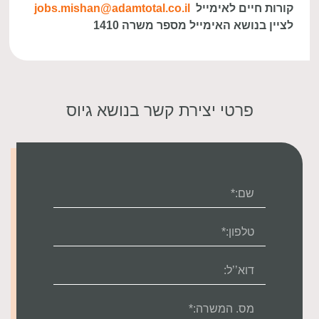
קורות חיים לאימייל
jobs.mishan@adamtotal.co.il
לציין בנושא האימייל מספר משרה 1410
פרטי יצירת קשר בנושא גיוס