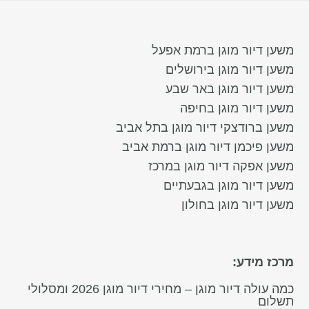
משען דיור מוגן ברמת אפעל
משען דיור מוגן בירושלים
משען דיור מוגן באר שבע
משען דיור מוגן בחיפה
משען ברודצקי דיור מוגן בתל אביב
משען פיכמן דיור מוגן ברמת אביב
משען אפקה דיור מוגן במרכז
משען דיור מוגן בגבעתיים
משען דיור מוגן בחולון
מרכז מידע:
כמה עולה דיור מוגן – מחירי דיור מוגן 2026 ומסלולי
תשלום