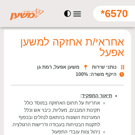
6570*
אחראי/ת אחזקה למשען
אפעל
נותני שירות
משען אפעל, רמת גן
היקף משרה: 100%
תיאור התפקיד
:
אחריות על תחום האחזקה במוסד כולל
תקינות המבנים, מעליות, כיבוי אש וכלל
המערכות השונות בהתאם לנהלים ובכפוף
לתקנות הבטיחות בעבודה ודרישות הרגולציה.
ניהול צוות עובדי התפעול