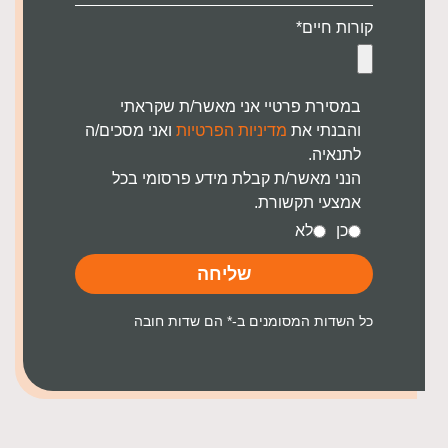
קורות חיים*
במסירת פרטיי אני מאשר/ת שקראתי
והבנתי את
מדיניות הפרטיות
ואני מסכים/ה
לתנאיה.
הנני מאשר/ת קבלת מידע פרסומי בכל
אמצעי תקשורת.
כן
לא
שליחה
כל השדות המסומנים ב-* הם שדות חובה