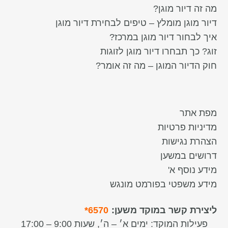
מה זה דיור מוגן?
דיור מוגן מומלץ – טיפים לבחירת דיור מוגן
איך לבחור דיור מוגן במרכז?
זוג? כך תבחרו דיור מוגן לזוגות
חוק הדיור המוגן – מה זה אומר?
מפת אתר
מדיניות פרטיות
הצהרת נגישות
דרושים במשען
מידע נוסף א'
מידע משפטי בפורמט מונגש
ליצירת קשר במוקד משען:
6570*
פעילות המוקד:
ימים א׳ – ה׳, שעות 9:00 – 17:00