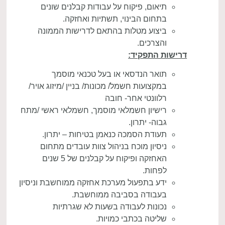
תיאום, פיקוח על עבודות קבלנים שונים
בתחום הבינוי, תשתיות ואחזקה.
ביצוע מטלות בהתאם לדרישות הממונה
והצרכים.
דרישות התפקיד:
תואר הנדסאי או בעל טכנאי מוסמך
במקצועות חשמל/ מכונות/ בניין /מיזוג אויר/
רלוונטי אחר- חובה
רישיון חשמלאי מוסמך, חשמלאי ראשי /מתח
גבוה- יתרון.
תעודת הסמכה כנאמן בטיחות – יתרון.
ניסיון מוכח בניהול צוות עובדים מתחום
האחזקה ופיקוח על קבלנים של 5 שנים
לפחות.
ידע בתפעול מערכת אחזקה ממוחשבת וניסיון
בעבודה בסביבה ממוחשבת.
נכונות לעבודה בשעות לא שגרתיות
שליטה בכתבי כמויות.