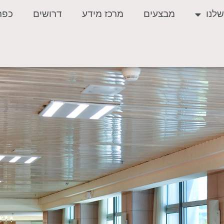
לנו
מבצעים
מרכז מידע
דרושים
כפר