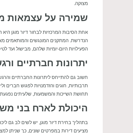
מצוקה.
שמירה על עצמאות מ
אחת הסיבות המרכזיות לבחור דיור מוגן היא 
הנדרשת. המתקנים המונגשים והמותאמים מאפ
הפעילויות היום-יומיות שלהם, מבישול ועד לטי
יתרונות חברתיים ורגש
חשוב גם להתייחס ליתרונות החברתיים והרגשי
תרבותיות, חוגים והזדמנויות לפגוש חברים ולי
תחושת השייכות והמשמעות, שלעיתים נפגעת ע
היכולת לארח בני מש
בתהליך בחירת דיור מוגן, יש לשים לב גם לי
מציעים דירות במפרטים שונים, כך שניתן למצ