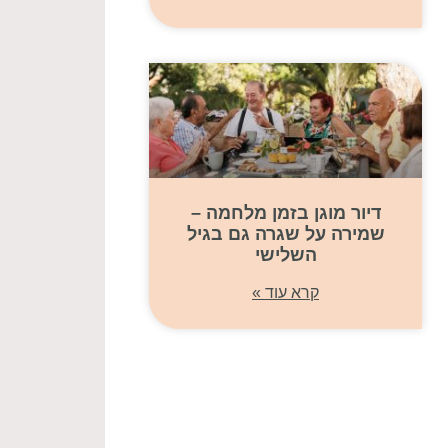
דיור מוגן בזמן מלחמה –
שמירה על שגרה גם בגיל
השלישי
קרא עוד »