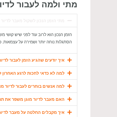
מתי ולמה לעבור לדיו
מתי הזמן הנכון לשקול מעבר לדיור 
הזמן הנכון הוא לרוב עוד לפני שיש קושי
הסתגלות נוחה יותר ושמירה על עצמאות. כ
איך יודעים שהגיע הזמן לעבור לדיור
למה לא כדאי לחכות לרגע האחרון לפ
למה אנשים בוחרים לעבור לדיור מ
האם מעבר לדיור מוגן משפר את תח
איך מקבלים החלטה על מעבר לדיור 