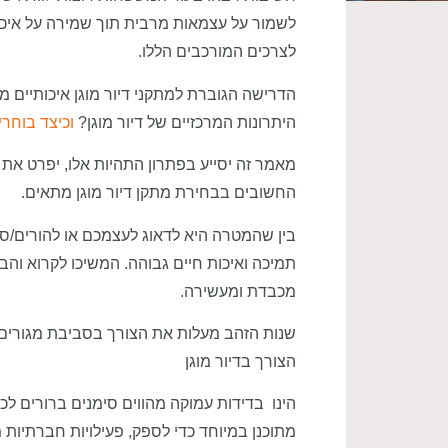
לשמור על עצמאות מרבית תוך שמירה על איכות
לצרכים המורכבים הללו.
הדרישה הגוברת למתקני דיור מוגן איכותיים מ
היתרונות המרכזיים של דיור מוגן?
וכיצד בוחרי
מאמר זה יסייע בפתרון התהיות אלו, יפרט את ה
החשובים בבחירת מתקן דיור מוגן מתאים.
בין שהמטרה היא לדאוג לעצמכם או להורים/סבי
תמיכה ואיכות חיים גבוהה. המשיכו לקרוא וה
מכבדת ומעשירה.
שנות הזהב מעלות את הצורך בסביבת מגורים 
הצורך בדיור מוגן
הינו בדידות עמוקה מהווים סימנים ברורים לכ