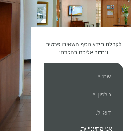
לקבלת מידע נוסף השאירו פרטים
ונחזור אליכם בהקדם:
אני מתעניין/ת: