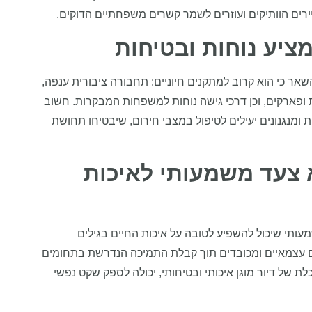
ים הוותיקים ועוזרים לשמר קשרים משפחתיים הדוקים.
 מציע נוחות ובטיחות
שאר כי הוא קרוב למתקנים חיוניים: תחבורה ציבורית ענפה,
ת ופארקים, וכן דרכי גישה נוחות למשפחות המבקרות. חשוב
מנגנונים יעילים לטיפול במצבי חירום, שיבטיחו תחושת
וא צעד משמעותי לאיכות
מעותי שיכול להשפיע לטובה על איכות החיים בגילים
 עצמאיים ומכובדים תוך קבלת התמיכה הנדרשת בתחומים
לת של דיור מוגן איכותי ובטיחותי, יכולה לספק שקט נפשי