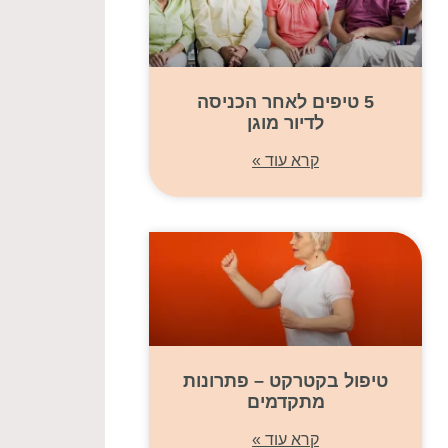
5 טיפים לאחר הכניסה
לדיור מוגן
קרא עוד »
טיפול בקטרקט – פתרונות
מתקדמים
קרא עוד »