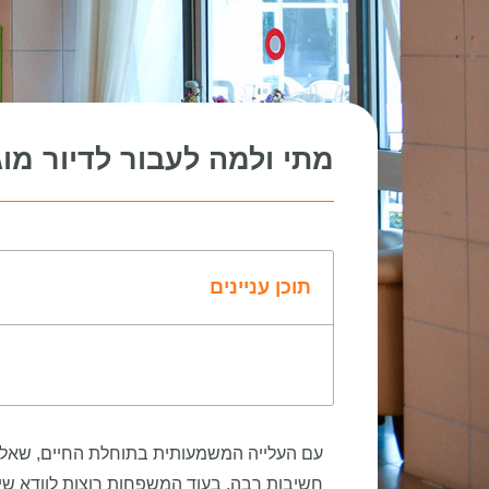
מתי ולמה לעבור לדיור מוג
תוכן עניינים
עם העלייה המשמעותית בתוחלת החיים, שאלת 
חשיבות רבה. בעוד המשפחות רוצות לוודא שיקי