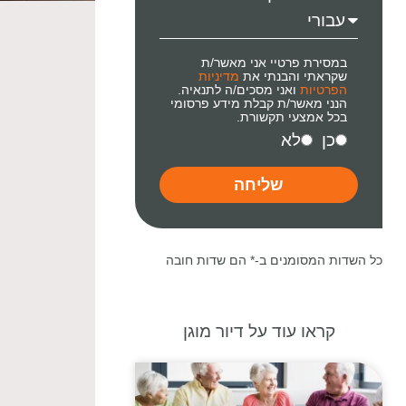
במסירת פרטיי אני מאשר/ת
שקראתי והבנתי את
מדיניות
הפרטיות
ואני מסכים/ה לתנאיה.
הנני מאשר/ת קבלת מידע פרסומי
בכל אמצעי תקשורת.
כן
לא
שליחה
כל השדות המסומנים ב-* הם שדות חובה
קראו עוד על דיור מוגן