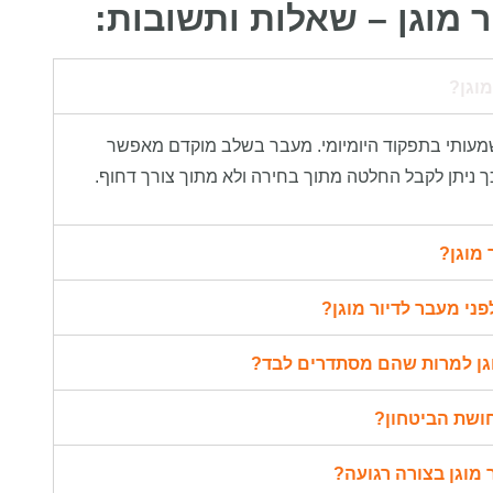
ר מוגן – שאלות ותשובות:
מוגן?
 משמעותי בתפקוד היומיומי. מעבר בשלב מוקדם מאפשר
ך ניתן לקבל החלטה מתוך בחירה ולא מתוך צורך דחוף.
 מוגן?
ני מעבר לדיור מוגן?
וגן למרות שהם מסתדרים לבד?
ושת הביטחון?
מוגן בצורה רגועה?