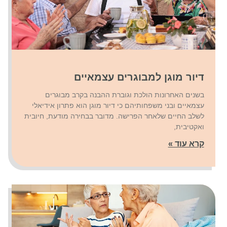
דיור מוגן למבוגרים עצמאיים
בשנים האחרונות הולכת וגוברת ההבנה בקרב מבוגרים
עצמאיים ובני משפחותיהם כי דיור מוגן הוא פתרון אידיאלי
לשלב החיים שלאחר הפרישה. מדובר בבחירה מודעת, חיובית
ואקטיבית,
קרא עוד »