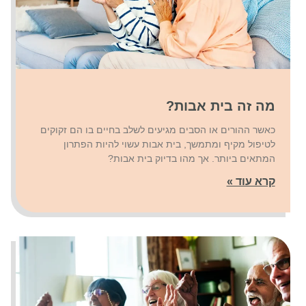
מה זה בית אבות?
כאשר ההורים או הסבים מגיעים לשלב בחיים בו הם זקוקים
לטיפול מקיף ומתמשך, בית אבות עשוי להיות הפתרון
המתאים ביותר. אך מהו בדיוק בית אבות?
קרא עוד »