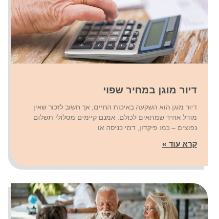
דיור מוגן במחיר שפוי
דיור מוגן הוא השקעה באיכות החיים, אך חשוב לזכור שאין
מודל אחיד שמתאים לכולם. אמנם קיימים מסלולי תשלום
נפוצים – כמו פיקדון, דמי כניסה או
קרא עוד »