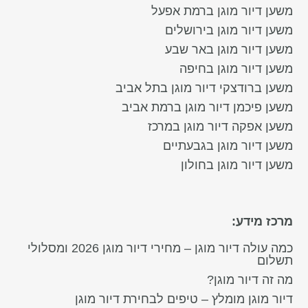
משען דיור מוגן ברמת אפעל
משען דיור מוגן בירושלים
משען דיור מוגן באר שבע
משען דיור מוגן בחיפה
משען ברודצקי דיור מוגן בתל אביב
משען פיכמן דיור מוגן ברמת אביב
משען אפקה דיור מוגן במרכז
משען דיור מוגן בגבעתיים
משען דיור מוגן בחולון
מרכז מידע:
כמה עולה דיור מוגן – מחירי דיור מוגן 2026 ומסלולי
תשלום
מה זה דיור מוגן?
דיור מוגן מומלץ – טיפים לבחירת דיור מוגן