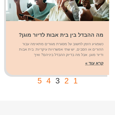
מה ההבדל בין בית אבות לדיור מוגן?
כשמגיע הזמן לחשוב על מסגרת מגורים מתאימה עבור
ההורים או הסבים, יש שתי אפשרויות עיקריות: בית אבות
ודיור מוגן. אבל מה בדיוק ההבדל ביניהם? ואיך
קרא עוד »
5
4
3
2
1