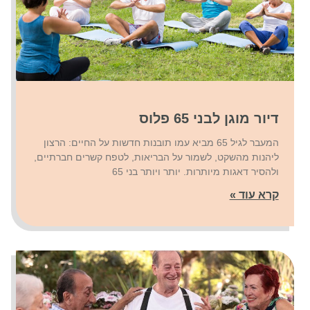
דיור מוגן לבני 65 פלוס
המעבר לגיל 65 מביא עמו תובנות חדשות על החיים: הרצון
ליהנות מהשקט, לשמור על הבריאות, לטפח קשרים חברתיים,
ולהסיר דאגות מיותרות. יותר ויותר בני 65
קרא עוד »