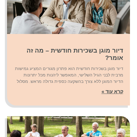
דיור מוגן בשכירות חודשית – מה זה
אומר?
דיור מוגן בשכירות חודשית הוא פתרון מגורים המציע גמישות
מרבית לבני הגיל השלישי, המאפשר ליהנות מכל יתרונות
הדיור המוגן ללא צורך בהשקעה כספית גדולה מראש. מסלול
קרא עוד »