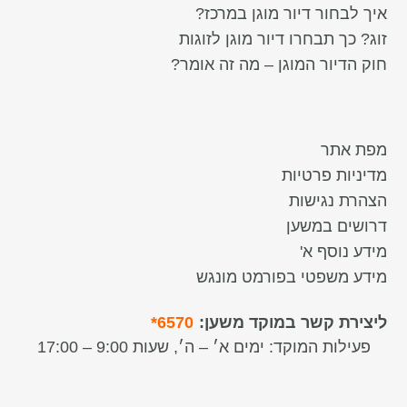
איך לבחור דיור מוגן במרכז?
זוג? כך תבחרו דיור מוגן לזוגות
חוק הדיור המוגן – מה זה אומר?
מפת אתר
מדיניות פרטיות
הצהרת נגישות
דרושים במשען
מידע נוסף א'
מידע משפטי בפורמט מונגש
ליצירת קשר במוקד משען:
6570*
פעילות המוקד:
ימים א׳ – ה׳, שעות 9:00 – 17:00