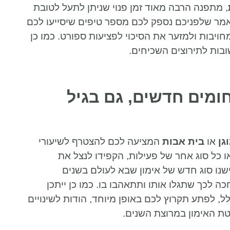
, מתפנה הרבה מאוד זמן פנוי שניתן לתעל לטובת
מר שלפניכם נספק לכם מספר טיפים שיסייעו לכם
ויבות ולמזער את הסיכוי לפציעות ספורט. כמו כן
בות לתירוצים השכיחים.
ומים חדשים, גם בגיל
גן
או
בית אבות
המציעה לכם להצטרף לשיעורי
ו כל סוג אחר של פעילות, הקפידו לנצל את
ישנו סוג חדש של אימון שבא לעולם בשנים
 לכך שתגלו אותו ותתאהבו בו. כמו כן ייתכן
 לפתע תקרוץ לכם באופן מיוחד, הודות לשינויים
טת האימון במרוצת השנים.