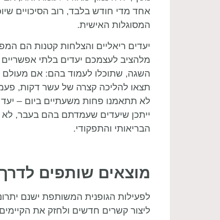
אחד מדי חודש בלבד, רוב הסיכויים שיו
המסוגלות האישית.
יעדים ריאליים והצלחות קטנות הם המפתח
מלהציב לעצמכם יעדים בלתי אפשריים א
השגה, שתוכלו לעמוד בהם: אם מעולם 
תצאו להליכה קצרה של עשר דקות, פעמ
לא תתאמנו פחות משעתיים ביום – יעד בל
ייתכן שיעדים שעמדתם בהם בעבר, לא יה
הבריאותי והתפקודי.
מוצאים שותפים לדרך
לפעילות הגופנית המשותפת ישנם יתרונות
ליצור קשרים חדשים ולחזק את הקיימים