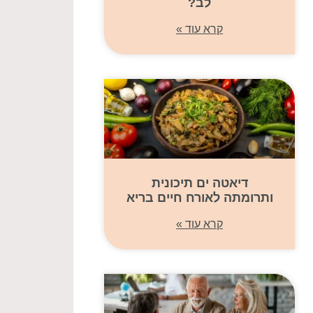
לב?
קרא עוד »
דיאטה ים תיכונית
ותרומתה לאורח חיים בריא
קרא עוד »