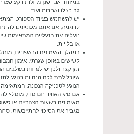
במיוחד אם ישנן מחלות רקע שצריך
לב כאלו ואחרות ועוד.
יש להשתמש בציוד הספורט המתאים 
לדוגמה, אם אתם מעוניינים להתח
נועלים את הנעליים המתאימות שיפ
או בלויות.
במהלך האימונים הראשונים, מומלץ
קשישים באופן שגרתי. אימון המבוצ
זמן קצר ולכן יש לפחות בשלבים ה
שיוכל לתת לכם הנחיות בנוגע לתנ
הנוגע לטכניקה הנכונה, המתאימה ל
אם מזג האוויר חם מדי, מומלץ לה
מאימונים בשעות הצהריים או פשוט
מגביר את הסיכוי להתייבשות, סחרח