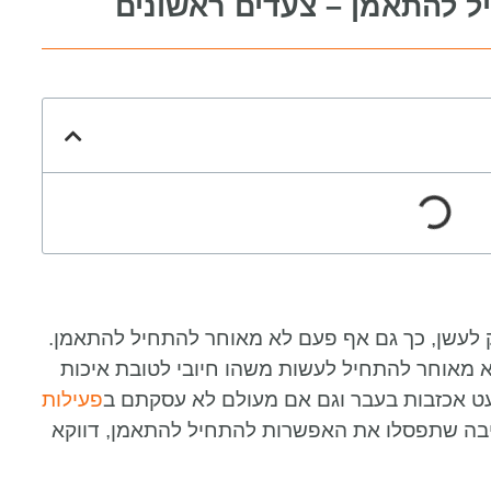
 להתאמן – צעדים ראשונים
 לעשן, כך גם אף פעם לא מאוחר להתחיל להתאמן.
א מאוחר להתחיל לעשות משהו חיובי לטובת איכות
עט אכזבות בעבר וגם אם מעולם לא עסקתם ב
פעילות
סיבה שתפסלו את האפשרות להתחיל להתאמן, דווקא