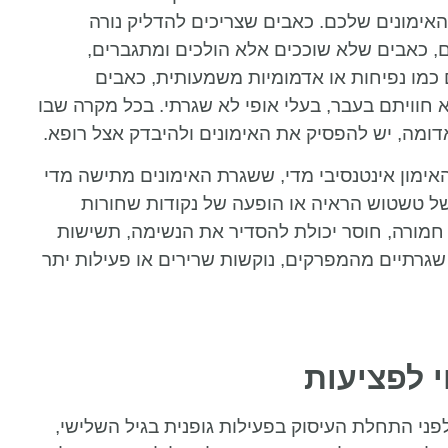
אימונים שלכם. כאבים שצריכים להדליק נורה
 כאבים שלא שוככים אלא הולכים ומתגברים,
ם כמו נפיחות או אדמומיות משמעותית, כאבים
וויתם בעבר, בעלי אופי לא שגרתי. בכל מקרה שבו
דומה, יש להפסיק את האימונים ולהיבדק אצל רופא.
ימון אינטנסיבי מדי, ששגרת האימונים מתישה מדי
ל טשטוש הראיה או הופעה של נקודות שחורות
חמורה, חוסר יכולת להסדיר את הנשימה, תשישות
 שגרתיים מהמפרקים, נוקשות שרירים או פעילות יתר
 לפציעות
ני התחלת העיסוק בפעילות גופנית בגיל השלישי,