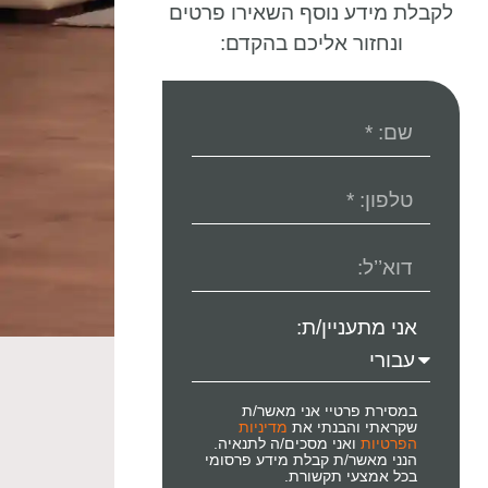
לקבלת מידע נוסף השאירו פרטים
ונחזור אליכם בהקדם:
אני מתעניין/ת:
במסירת פרטיי אני מאשר/ת
שקראתי והבנתי את
מדיניות
הפרטיות
ואני מסכים/ה לתנאיה.
הנני מאשר/ת קבלת מידע פרסומי
בכל אמצעי תקשורת.