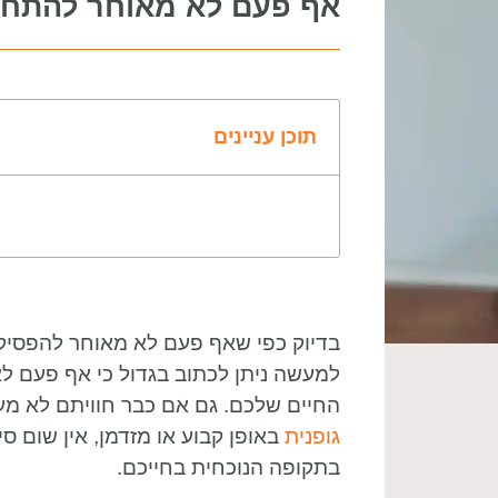
אף פעם לא מאוחר להתחיל
תוכן עניינים
בדיוק כפי שאף פעם לא מאוחר להפסיק
למעשה ניתן לכתוב בגדול כי אף פעם ל
החיים שלכם. גם אם כבר חוויתם לא מ
גופנית
באופן קבוע או מזדמן, אין שום 
בתקופה הנוכחית בחייכם.