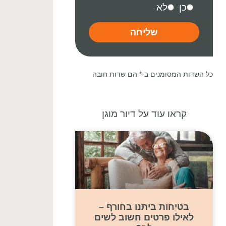
כן
לא
שליחה
כל השדות המסומנים ב-* הם שדות חובה
קראו עוד על דיור מוגן
בטיחות ביתנו בחורף –
לאילו פרטים חשוב לשים