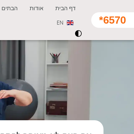
דף הבית
אודות
הבתים ש
6570*