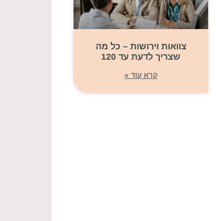
צוואות וירושות – כל מה
שצריך לדעת עד 120
קרא עוד »