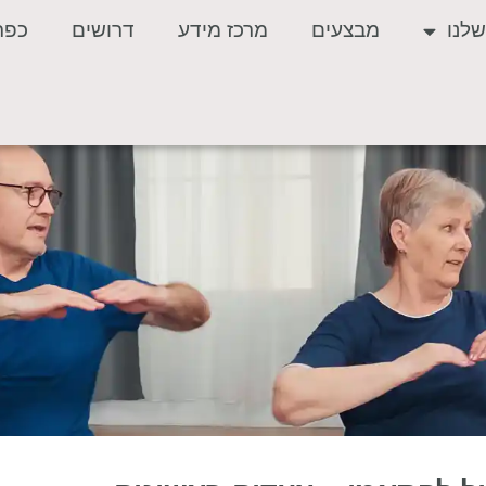
לנו
מבצעים
מרכז מידע
דרושים
כפר