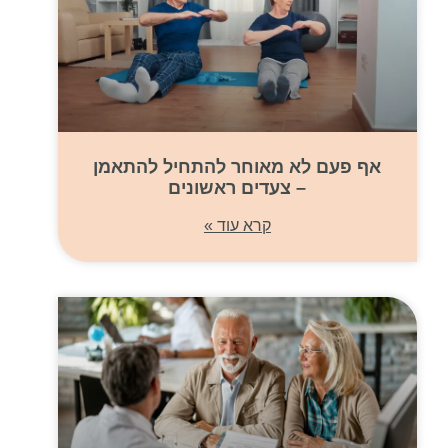
אף פעם לא מאוחר להתחיל להתאמן
– צעדים ראשונים
קרא עוד »