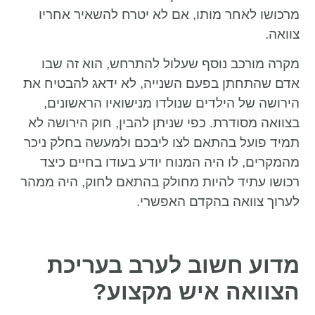
מרכושו לאחר מותו, אם לא יטרח להשאיר אחריו
צוואה.
מקרה מורכב נוסף שעלול להתרחש, הוא זה שבו
אדם שהתחתן בפעם השנייה, לא ידאג להבטיח את
הירושה של הילדים שנולדו מנישואיו הראשונים,
בצוואה מסודרת. כפי שניתן להבין, חוק הירושה לא
תמיד פועל בהתאם לצו ליבכם ולמעשה בחלק ניכר
מהמקרים, לו היה המנוח יודע בעודו בחיים כיצד
רכושו עתיד להיות מחולק בהתאם לחוק, היה ממהר
לערוך צוואה בהקדם האפשרי.
מדוע חשוב לערב בעריכת
הצוואה איש מקצוע?