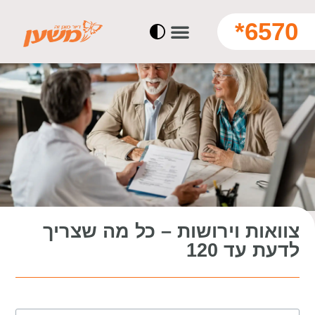
6570*
צוואות וירושות – כל מה שצריך
לדעת עד 120