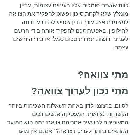
צוות שאתם סומכים עליו בעיניים עצומות, עדיין
מומלץ שלא לקחת סיכון ופשוט להפקיד את הצוואה
למשמרת אצל עורך הדין שסייע לכם בעריכתה.
לחילופין, באפשרותכם להפקיד אותה בידי הרשם
לענייני ירושות תמורת סכום סמלי או בידי היורשים
עצמם.
מתי צוואה?
מתי נכון לערוך צוואה?
לסיום, ברצוננו לדון באחת השאלות השכיחות ביותר
הקשורות לצוואות, המעסיקה אנשים רבים
המעוניינים להשאיר אחריהם צוואה: "מה הוא המועד
המתאים ביותר לעריכת צוואה?" אמנם אין מועד