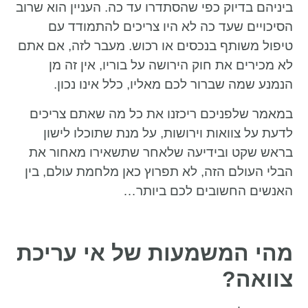
ביניהם בדיוק כפי שהסתדרו עד כה. העניין הוא שרוב
הסיכויים שעד כה לא היו צריכים להתמודד עם
טיפול משותף בנכסים או רכוש. מעבר לזה, אם אתם
לא מכירים את חוק הירושה על בוריו, אין זה מן
הנמנע שמה שברור לכם מאליו, כלל אינו נכון.
במאמר שלפניכם ריכזנו את כל מה שאתם צריכים
לדעת על צוואות וירושות, על מנת שתוכלו לישון
בראש שקט ובידיעה שלאחר שתשאירו מאחור את
הבלי העולם הזה, לא תפרוץ כאן מלחמת עולם, בין
האנשים החשובים לכם ביותר…
מהי המשמעות של אי עריכת
צוואה?