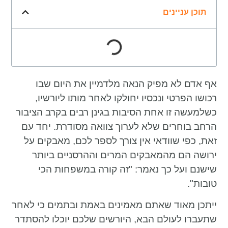
תוכן עניינים
אף אדם לא מפיק הנאה מלדמיין את היום שבו
רכושו הפרטי ונכסיו יחולקו לאחר מותו ליורשיו,
כשלמעשה זו אחת הסיבות בגינן רבים בקרב הציבור
הרחב בוחרים שלא לערוך צוואה מסודרת. יחד עם
זאת, כפי שוודאי אין צורך לספר לכם, מאבקים על
ירושה הם מהמאבקים המרים וההרסניים ביותר
שישנם ועל כך נאמר: "זה קורה במשפחות הכי
טובות".
ייתכן מאוד שאתם מאמינים באמת ובתמים כי לאחר
שתעברו לעולם הבא, היורשים שלכם יוכלו להסתדר