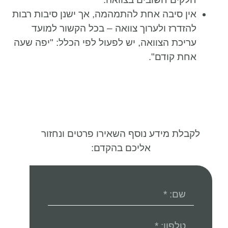
אין סיבה אחת להתמהמה, אך ישנן סיבות רבות
להזדרז ולערוך צוואה – בכל הקשור למועד
עריכת הצוואה, יש לפעול לפי הכלל: "יפה שעה
אחת קודם".
לקבלת מידע נוסף השאירו פרטים ונחזור
אליכם בהקדם: