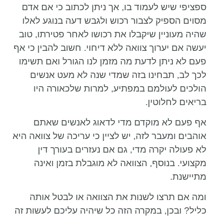
ספציפי שיש לעמוד בו, אך ניתן לכתוב כי אם אדם
מסוים הספיק לצבור רכוש ולגבש דעה בנוגע לאלו
שהיה מעוניין שיקבלו את רכושו לאחר פטירתו, טוב
יעשה אם יערוך צוואה ללא דיחוי. חשוב להבין כי אף
פעם לא ניתן לדעת מה מזמן לנו הגורל ואם תשימו
לכך לב, תבחינו בזה שמדי שנה לא מעט אנשים
הולכים לעולמם במפתיע, למרות שלכאורה היו
בריאים לחלוטין.
אף פעם לא מוקדם מדי לדאוג לאנשים שאתם
אוהבים ומעבר לזה, יש לציין כי עריכה של צוואה היא
לא פעולה יקרה מדי, גם אם נעזרים בעורך דין
מקצועי. בנוסף, הצוואה לא מוגבלת בזמן ואינה
מתיישנת.
ומה אם תרצו לשנות את הצוואה או לבטל אותה
כליל? ובכן, במקרה הזה כל שיהיה עליכם לעשות זה