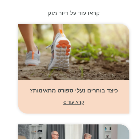
קראו עוד על דיור מוגן
כיצד בוחרים נעלי ספורט מתאימות?
קרא עוד »