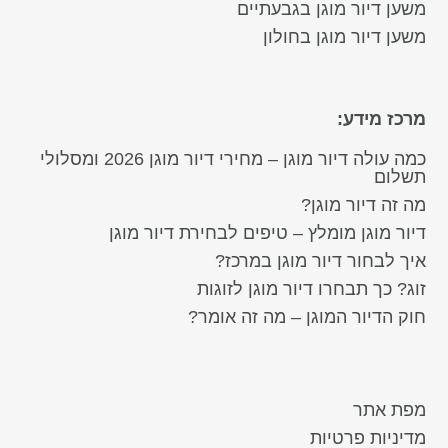
משען דיור מוגן בגבעתיים
משען דיור מוגן בחולון
מרכז מידע:
כמה עולה דיור מוגן – מחירי דיור מוגן 2026 ומסלולי
תשלום
מה זה דיור מוגן?
דיור מוגן מומלץ – טיפים לבחירת דיור מוגן
איך לבחור דיור מוגן במרכז?
זוג? כך תבחרו דיור מוגן לזוגות
חוק הדיור המוגן – מה זה אומר?
מפת אתר
מדיניות פרטיות