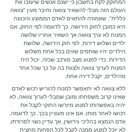
המחוקק לקח בחשבון כי ישנם אנשים שיעזבו את
העולם הזה מבלי להשאיר צוואה וחיבר מעין "צוואה
כללית", שאמורה להתאים לאדם הממוצע והכוונה
היא כמובן לחוק הירושה. כך לדוגמה לפי החוק, אם
המנוח לא ערך צוואה אך השאיר אחריו שלושה
ילדים ושלוש דירות, לפי חוק הירושה, שלושת
הילדים יהיו שותפים שווים בכל אחת משלוש
הדירות. כדי למנוע מצב מורכב שכזה, יכול היה
המנוח לערוך צוואה ולצוות בה על כך שכל אחד
מהילדים, יקבל דירה אחת.
ללא צוואה לא יתאפשר למנוח להוריש רכוש לאדם
שאינו קרוב משפחתו ומובן שמבלי לערוך צוואה, לא
יהיה באפשרותו למנוע מיורשו החוקי לקבל את
רכושו לאחר מותו, אם אינו מעוניין בכך. כך לדוגמה,
אדם הנמצא בהליכי גירושין, אך עדיין נשוי לפרודתו,
לא יוכל למנוע ממנה לקבל לכל הפחות מחצית