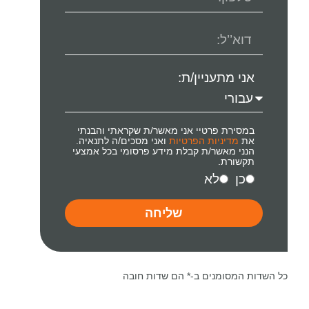
אני מתעניין/ת:
במסירת פרטיי אני מאשר/ת שקראתי והבנתי
את
מדיניות הפרטיות
ואני מסכים/ה לתנאיה.
הנני מאשר/ת קבלת מידע פרסומי בכל אמצעי
תקשורת.
כן
לא
שליחה
כל השדות המסומנים ב-* הם שדות חובה