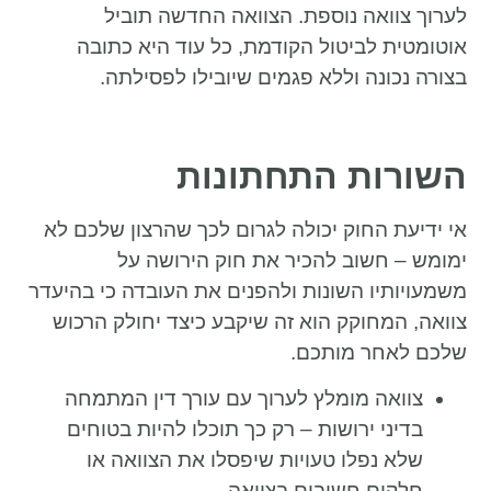
לערוך צוואה נוספת. הצוואה החדשה תוביל
אוטומטית לביטול הקודמת, כל עוד היא כתובה
בצורה נכונה וללא פגמים שיובילו לפסילתה.
השורות התחתונות
אי ידיעת החוק יכולה לגרום לכך שהרצון שלכם לא
ימומש – חשוב להכיר את חוק הירושה על
משמעויותיו השונות ולהפנים את העובדה כי בהיעדר
צוואה, המחוקק הוא זה שיקבע כיצד יחולק הרכוש
שלכם לאחר מותכם.
צוואה מומלץ לערוך עם עורך דין המתמחה
בדיני ירושות – רק כך תוכלו להיות בטוחים
שלא נפלו טעויות שיפסלו את הצוואה או
חלקים חשובים בצוואה.