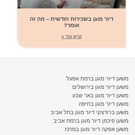
דיור מוגן בשכירות חודשית – מה זה
אומר?
קרא עוד »
משען דיור מוגן ברמת אפעל
משען דיור מוגן בירושלים
משען דיור מוגן באר שבע
משען דיור מוגן בחיפה
משען ברודצקי דיור מוגן בתל אביב
משען פיכמן דיור מוגן ברמת אביב
משען אפקה דיור מוגן במרכז